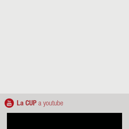
La CUP
a youtube