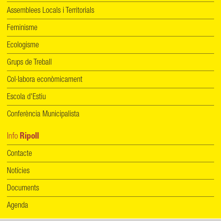
Assemblees Locals i Territorials
Feminisme
Ecologisme
Grups de Treball
Col·labora econòmicament
Escola d'Estiu
Conferència Municipalista
Info
Ripoll
Contacte
Notícies
Documents
Agenda