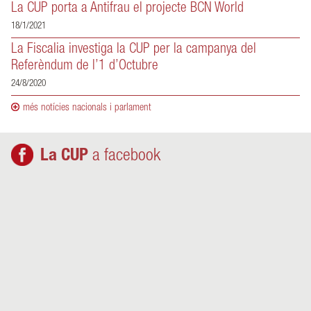
La CUP porta a Antifrau el projecte BCN World
18/1/2021
La Fiscalia investiga la CUP per la campanya del
Referèndum de l’1 d’Octubre
24/8/2020
més notícies nacionals i parlament
La CUP
a facebook