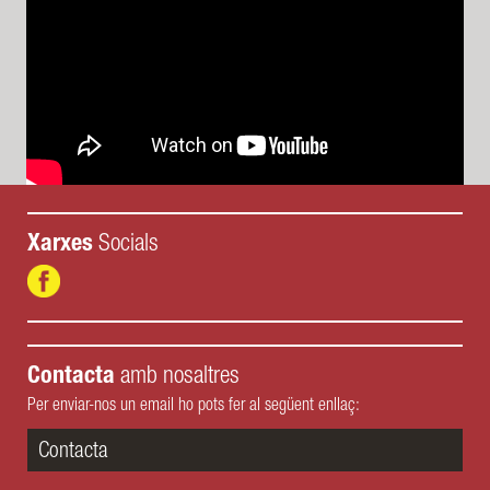
Xarxes
Socials
Contacta
amb nosaltres
Per enviar-nos un email ho pots fer al següent enllaç:
Contacta